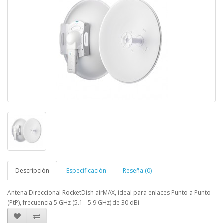
Descripción
Especificación
Reseña (0)
Antena Direccional RocketDish airMAX, ideal para enlaces Punto a Punto
(PtP), frecuencia 5 GHz (5.1 - 5.9 GHz) de 30 dBi