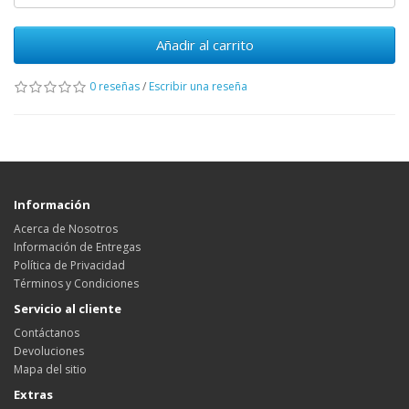
Añadir al carrito
0 reseñas
/
Escribir una reseña
Información
Acerca de Nosotros
Información de Entregas
Política de Privacidad
Términos y Condiciones
Servicio al cliente
Contáctanos
Devoluciones
Mapa del sitio
Extras