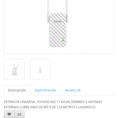
Descripción
Especificación
Reseña (0)
EXTENSOR UNIVERSAL A9 N300 802.11 B/G/N 300MBPS 2 ANTENAS
EXTERNAS CUBRE AREA DE MÃ?S DE 120 METROS CUADRADOS