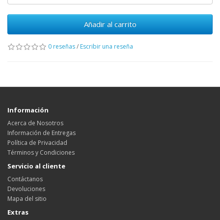
Añadir al carrito
0 reseñas
/
Escribir una reseña
Información
Acerca de Nosotros
Información de Entregas
Política de Privacidad
Términos y Condiciones
Servicio al cliente
Contáctanos
Devoluciones
Mapa del sitio
Extras