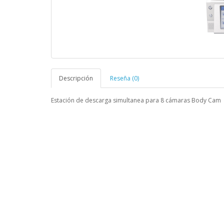
Descripción
Reseña (0)
Estación de descarga simultanea para 8 cámaras Body Cam