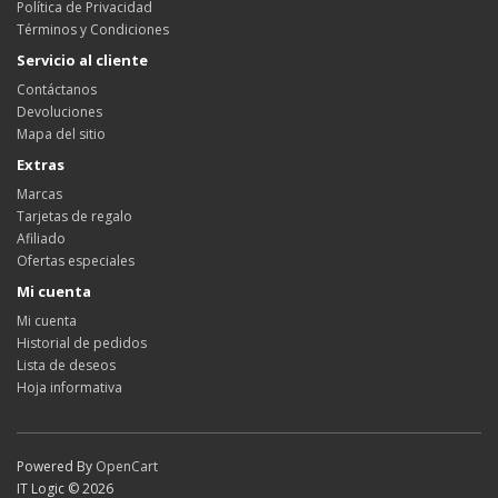
Política de Privacidad
Términos y Condiciones
Servicio al cliente
Contáctanos
Devoluciones
Mapa del sitio
Extras
Marcas
Tarjetas de regalo
Afiliado
Ofertas especiales
Mi cuenta
Mi cuenta
Historial de pedidos
Lista de deseos
Hoja informativa
Powered By
OpenCart
IT Logic © 2026