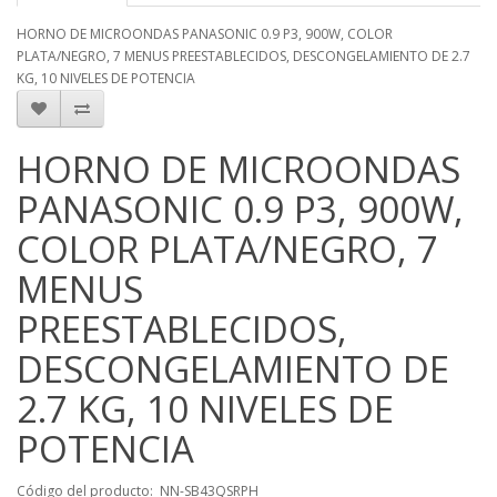
HORNO DE MICROONDAS PANASONIC 0.9 P3, 900W, COLOR
PLATA/NEGRO, 7 MENUS PREESTABLECIDOS, DESCONGELAMIENTO DE 2.7
KG, 10 NIVELES DE POTENCIA
HORNO DE MICROONDAS
PANASONIC 0.9 P3, 900W,
COLOR PLATA/NEGRO, 7
MENUS
PREESTABLECIDOS,
DESCONGELAMIENTO DE
2.7 KG, 10 NIVELES DE
POTENCIA
Código del producto: NN-SB43QSRPH