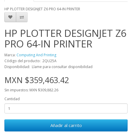
HP PLOTTER DESIGNJET Z6 PRO 64-IN PRINTER
HP PLOTTER DESIGNJET Z6
PRO 64-IN PRINTER
Marca:
Computing And Printing
Código del producto: 2QU25A
Disponibilidad: Llame para consultar disponibilidad
MXN $359,463.42
Sin impuestos: MXN $309,882.26
Cantidad
Añadir al carrito