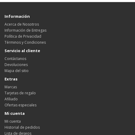
Información
Acerca de Nosotros
Información de Entregas
Política de Privacidad
Términos y Condiciones
Servicio al cliente
Contáctanos
Devoluciones
Mapa del sitio
Extras
Marcas
Tarjetas de regalo
Afiliado
Ofertas especiales
Mi cuenta
Mi cuenta
Historial de pedidos
Lista de deseos