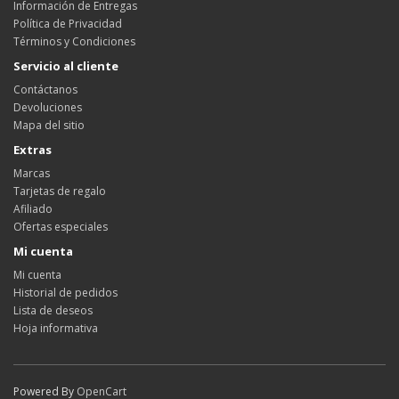
Información de Entregas
Política de Privacidad
Términos y Condiciones
Servicio al cliente
Contáctanos
Devoluciones
Mapa del sitio
Extras
Marcas
Tarjetas de regalo
Afiliado
Ofertas especiales
Mi cuenta
Mi cuenta
Historial de pedidos
Lista de deseos
Hoja informativa
Powered By
OpenCart