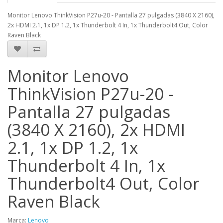
Monitor Lenovo ThinkVision P27u-20 - Pantalla 27 pulgadas (3840 X 2160),
2x HDMI 2.1, 1x DP 1.2, 1x Thunderbolt 4 In, 1x Thunderbolt4 Out, Color
Raven Black
Monitor Lenovo
ThinkVision P27u-20 -
Pantalla 27 pulgadas
(3840 X 2160), 2x HDMI
2.1, 1x DP 1.2, 1x
Thunderbolt 4 In, 1x
Thunderbolt4 Out, Color
Raven Black
Marca:
Lenovo