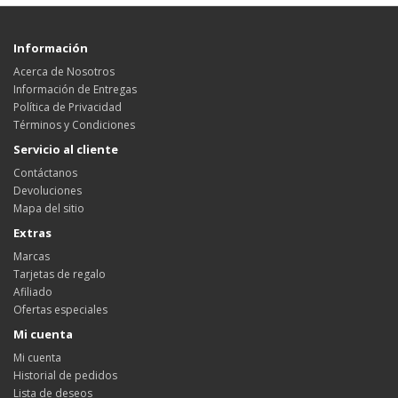
Información
Acerca de Nosotros
Información de Entregas
Política de Privacidad
Términos y Condiciones
Servicio al cliente
Contáctanos
Devoluciones
Mapa del sitio
Extras
Marcas
Tarjetas de regalo
Afiliado
Ofertas especiales
Mi cuenta
Mi cuenta
Historial de pedidos
Lista de deseos