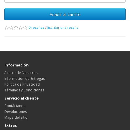
Añadir al carrito
0 reseñas
/
Escribir una reseña
Información
Acerca de Nosotros
Información de Entregas
Política de Privacidad
Términos y Condiciones
Servicio al cliente
Contáctanos
Devoluciones
Mapa del sitio
Extras