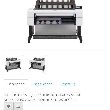
Descripción
Especificación
Reseña (0)
PLOTTER HP DESIGNJET T1600DR, 36 PULGADAS, 91 CM
IMPRESORA,POSTSCRIPT PRINTER, 6 TINTAS (3EK13A)