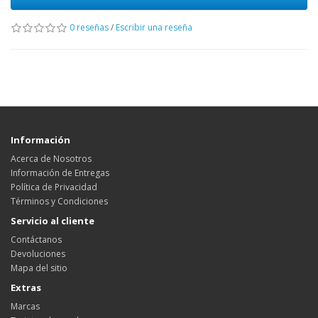
0 reseñas
/
Escribir una reseña
Información
Acerca de Nosotros
Información de Entregas
Política de Privacidad
Términos y Condiciones
Servicio al cliente
Contáctanos
Devoluciones
Mapa del sitio
Extras
Marcas