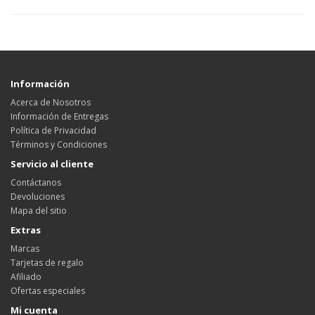
Información
Acerca de Nosotros
Información de Entregas
Política de Privacidad
Términos y Condiciones
Servicio al cliente
Contáctanos
Devoluciones
Mapa del sitio
Extras
Marcas
Tarjetas de regalo
Afiliado
Ofertas especiales
Mi cuenta