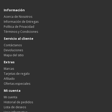
Información
Acerca de Nosotros
Información de Entregas
Política de Privacidad
Términos y Condiciones
Servicio al cliente
Contáctanos
Devoluciones
Mapa del sitio
Extras
Marcas
Tarjetas de regalo
Afiliado
Ofertas especiales
Mi cuenta
Mi cuenta
Historial de pedidos
Lista de deseos