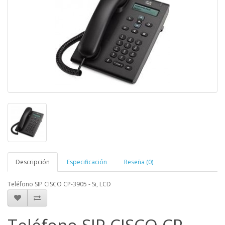
Descripción
Especificación
Reseña (0)
Teléfono SIP CISCO CP-3905 - Si, LCD