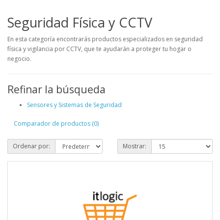
Seguridad Física y CCTV
En esta categoría encontrarás productos especializados en seguridad
física y vigilancia por CCTV, que te ayudarán a proteger tu hogar o
negocio.
Refinar la búsqueda
Sensores y Sistemas de Seguridad
Comparador de productos (0)
Ordenar por:
Mostrar: