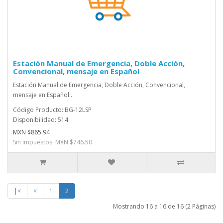
Estación Manual de Emergencia, Doble Acción,
Convencional, mensaje en Español
Estación Manual de Emergencia, Doble Acción, Convencional,
mensaje en Español..
Código Producto: BG-12LSP
Disponibilidad: 514
MXN $865.94
Sin impuestos: MXN $746.50
|<
<
1
2
Mostrando 16 a 16 de 16 (2 Páginas)