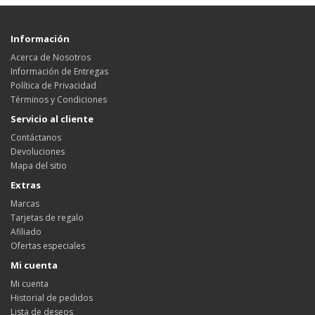
Información
Acerca de Nosotros
Información de Entregas
Política de Privacidad
Términos y Condiciones
Servicio al cliente
Contáctanos
Devoluciones
Mapa del sitio
Extras
Marcas
Tarjetas de regalo
Afiliado
Ofertas especiales
Mi cuenta
Mi cuenta
Historial de pedidos
Lista de deseos