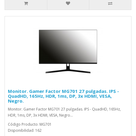
Monitor. Gamer Factor MG701 27 pulgadas. IPS -
QuadHD, 165Hz, HDR, 1ms, DP, 3x HDMI, VESA,
Negro.
Monitor. Gamer Factor MG701 27 pulgadas. IPS - QuadHD, 165Hz,
HDR, 1ms, DP, 3x HDMI, VESA, Negro...
Código Producto: MG701
Disponibilidad: 162