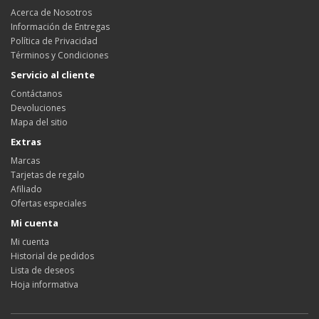
Acerca de Nosotros
Información de Entregas
Política de Privacidad
Términos y Condiciones
Servicio al cliente
Contáctanos
Devoluciones
Mapa del sitio
Extras
Marcas
Tarjetas de regalo
Afiliado
Ofertas especiales
Mi cuenta
Mi cuenta
Historial de pedidos
Lista de deseos
Hoja informativa