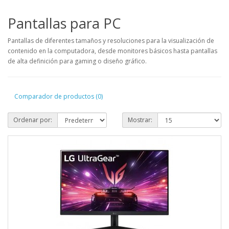
Pantallas para PC
Pantallas de diferentes tamaños y resoluciones para la visualización de
contenido en la computadora, desde monitores básicos hasta pantallas
de alta definición para gaming o diseño gráfico.
Comparador de productos (0)
Ordenar por:
Mostrar: