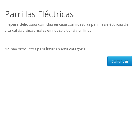
Parrillas Eléctricas
Prepara deliciosas comidas en casa con nuestras parrillas eléctricas de
alta calidad disponibles en nuestra tienda en línea.
No hay productos para listar en esta categoría.
Continuar