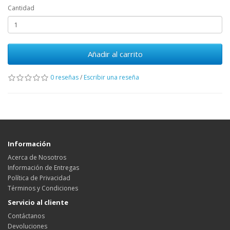
Cantidad
Añadir al carrito
0 reseñas
/
Escribir una reseña
Información
Acerca de Nosotros
Información de Entregas
Política de Privacidad
Términos y Condiciones
Servicio al cliente
Contáctanos
Devoluciones