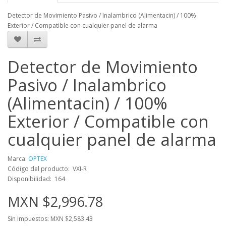
Detector de Movimiento Pasivo / Inalambrico (Alimentacin) / 100%
Exterior / Compatible con cualquier panel de alarma
Detector de Movimiento
Pasivo / Inalambrico
(Alimentacin) / 100%
Exterior / Compatible con
cualquier panel de alarma
Marca:
OPTEX
Código del producto: VXI-R
Disponibilidad: 164
MXN $2,996.78
Sin impuestos: MXN $2,583.43