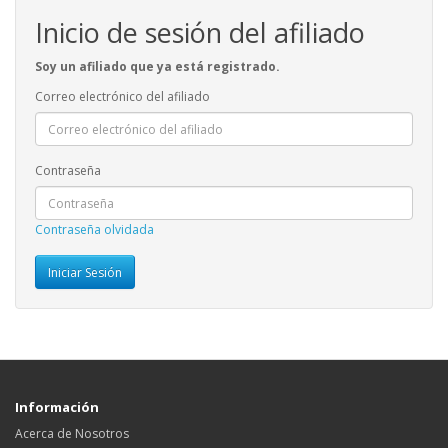
Inicio de sesión del afiliado
Soy un afiliado que ya está registrado.
Correo electrónico del afiliado
Contraseña
Contraseña olvidada
Información
Acerca de Nosotros