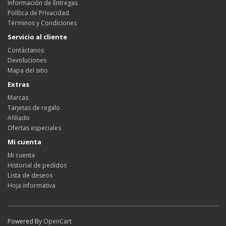
Información de Entregas
Política de Privacidad
Términos y Condiciones
Servicio al cliente
Contáctanos
Devoluciones
Mapa del sitio
Extras
Marcas
Tarjetas de regalo
Afiliado
Ofertas especiales
Mi cuenta
Mi cuenta
Historial de pedidos
Lista de deseos
Hoja informativa
Powered By
OpenCart