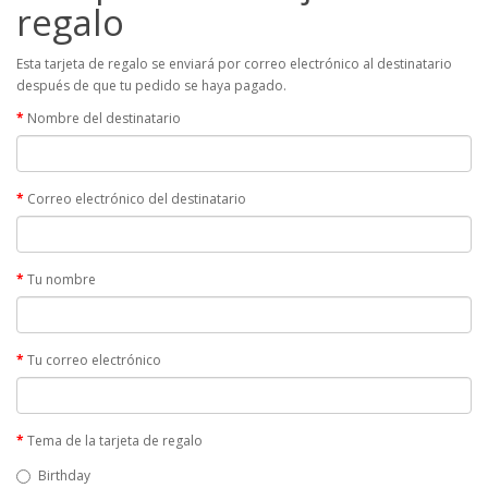
regalo
Esta tarjeta de regalo se enviará por correo electrónico al destinatario
después de que tu pedido se haya pagado.
Nombre del destinatario
Correo electrónico del destinatario
Tu nombre
Tu correo electrónico
Tema de la tarjeta de regalo
Birthday