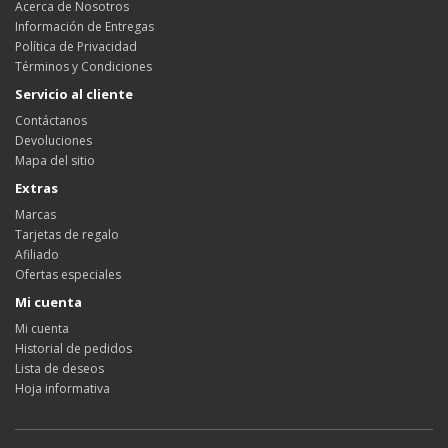
Acerca de Nosotros
Información de Entregas
Política de Privacidad
Términos y Condiciones
Servicio al cliente
Contáctanos
Devoluciones
Mapa del sitio
Extras
Marcas
Tarjetas de regalo
Afiliado
Ofertas especiales
Mi cuenta
Mi cuenta
Historial de pedidos
Lista de deseos
Hoja informativa