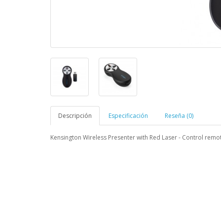
Descripción
Especificación
Reseña (0)
Kensington Wireless Presenter with Red Laser - Control remo