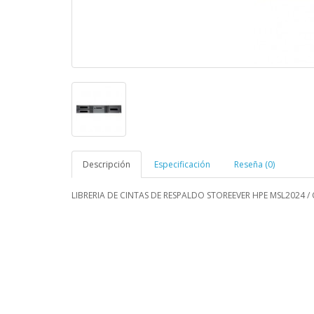
Descripción
Especificación
Reseña (0)
LIBRERIA DE CINTAS DE RESPALDO STOREEVER HPE MSL2024 / 