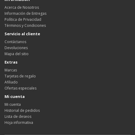
Acerca de Nosotros
Información de Entregas
Política de Privacidad
Términos y Condiciones
Servicio al cliente
Contáctanos
Devoluciones
Mapa del sitio
Extras
Marcas
Tarjetas de regalo
Afiliado
Ofertas especiales
Mi cuenta
Mi cuenta
Historial de pedidos
Lista de deseos
Hoja informativa