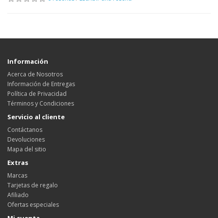
Información
Acerca de Nosotros
Información de Entregas
Política de Privacidad
Términos y Condiciones
Servicio al cliente
Contáctanos
Devoluciones
Mapa del sitio
Extras
Marcas
Tarjetas de regalo
Afiliado
Ofertas especiales