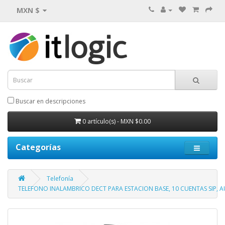
MXN $
Buscar en descripciones
0 artículo(s) - MXN $0.00
Categorías
Telefonía
TELEFONO INALAMBRICO DECT PARA ESTACION BASE, 10 CUENTAS SIP, 