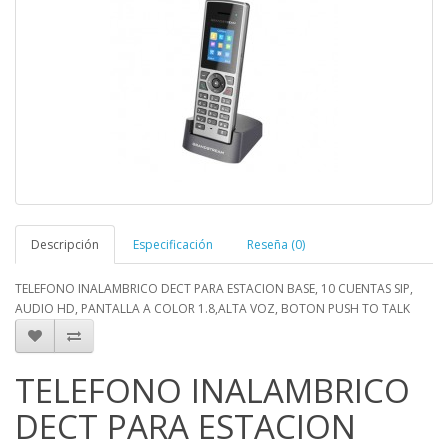
Descripción
Especificación
Reseña (0)
TELEFONO INALAMBRICO DECT PARA ESTACION BASE, 10 CUENTAS SIP,
AUDIO HD, PANTALLA A COLOR 1.8,ALTA VOZ, BOTON PUSH TO TALK
TELEFONO INALAMBRICO
DECT PARA ESTACION