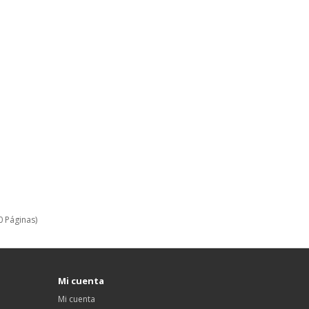
0 Páginas)
Mi cuenta
Mi cuenta