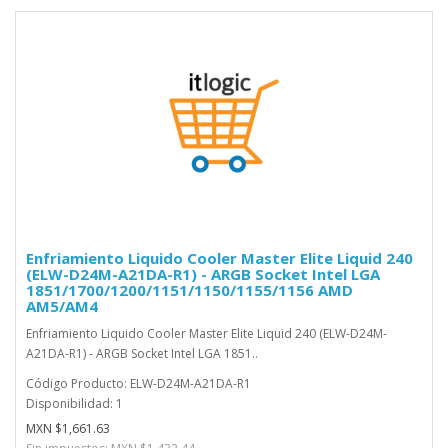
Enfriamiento Liquido Cooler Master Elite Liquid 240
(ELW-D24M-A21DA-R1) - ARGB Socket Intel LGA
1851/1700/1200/1151/1150/1155/1156 AMD
AM5/AM4
Enfriamiento Liquido Cooler Master Elite Liquid 240 (ELW-D24M-
A21DA-R1) - ARGB Socket Intel LGA 1851..
Código Producto: ELW-D24M-A21DA-R1
Disponibilidad: 1
MXN $1,661.63