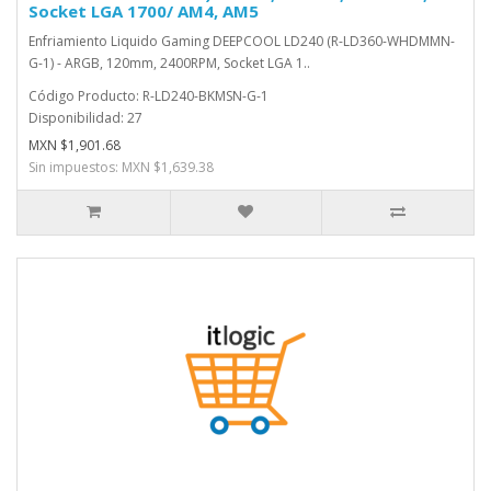
Socket LGA 1700/ AM4, AM5
Enfriamiento Liquido Gaming DEEPCOOL LD240 (R-LD360-WHDMMN-
G-1) - ARGB, 120mm, 2400RPM, Socket LGA 1..
Código Producto: R-LD240-BKMSN-G-1
Disponibilidad: 27
MXN $1,901.68
Sin impuestos: MXN $1,639.38