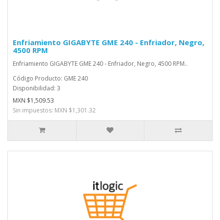
Enfriamiento GIGABYTE GME 240 - Enfriador, Negro,
4500 RPM
Enfriamiento GIGABYTE GME 240 - Enfriador, Negro, 4500 RPM..
Código Producto: GME 240
Disponibilidad: 3
MXN $1,509.53
Sin impuestos: MXN $1,301.32