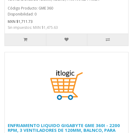
Código Producto: GME 360
Disponibilidad: 0
MXN $1,711.73
Sin impuestos: MXN $1,475.63
ENFRIAMENTO LIQUIDO GIGABYTE GME 360I - 2200
RPM, 3 VENTILADORES DE 120MM, BALNCO, PARA