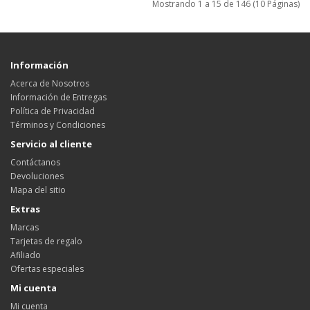
Mostrando 1 a 15 de 146 (10 Páginas)
Información
Acerca de Nosotros
Información de Entregas
Política de Privacidad
Términos y Condiciones
Servicio al cliente
Contáctanos
Devoluciones
Mapa del sitio
Extras
Marcas
Tarjetas de regalo
Afiliado
Ofertas especiales
Mi cuenta
Mi cuenta