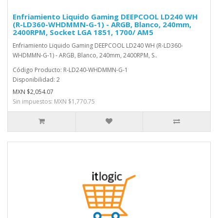
Enfriamiento Liquido Gaming DEEPCOOL LD240 WH
(R-LD360-WHDMMN-G-1) - ARGB, Blanco, 240mm,
2400RPM, Socket LGA 1851, 1700/ AM5
Enfriamiento Liquido Gaming DEEPCOOL LD240 WH (R-LD360-
WHDMMN-G-1) - ARGB, Blanco, 240mm, 2400RPM, S..
Código Producto: R-LD240-WHDMMN-G-1
Disponibilidad: 2
MXN $2,054.07
Sin impuestos: MXN $1,770.75