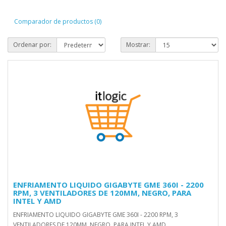
Comparador de productos (0)
Ordenar por:
Mostrar:
ENFRIAMENTO LIQUIDO GIGABYTE GME 360I - 2200
RPM, 3 VENTILADORES DE 120MM, NEGRO, PARA
INTEL Y AMD
ENFRIAMENTO LIQUIDO GIGABYTE GME 360I - 2200 RPM, 3
VENTILADORES DE 120MM, NEGRO, PARA INTEL Y AMD..