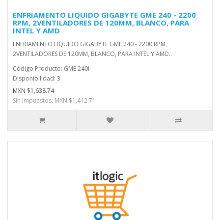
ENFRIAMENTO LIQUIDO GIGABYTE GME 240 - 2200
RPM, 2VENTILADORES DE 120MM, BLANCO, PARA
INTEL Y AMD
ENFRIAMENTO LIQUIDO GIGABYTE GME 240 - 2200 RPM,
2VENTILADORES DE 120MM, BLANCO, PARA INTEL Y AMD..
Código Producto: GME 240I
Disponibilidad: 3
MXN $1,638.74
Sin impuestos: MXN $1,412.71