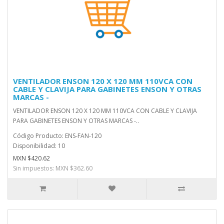
VENTILADOR ENSON 120 X 120 MM 110VCA CON
CABLE Y CLAVIJA PARA GABINETES ENSON Y OTRAS
MARCAS -
VENTILADOR ENSON 120 X 120 MM 110VCA CON CABLE Y CLAVIJA
PARA GABINETES ENSON Y OTRAS MARCAS -..
Código Producto: ENS-FAN-120
Disponibilidad: 10
MXN $420.62
Sin impuestos: MXN $362.60