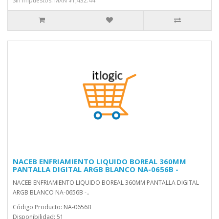
Sin impuestos: MXN $1,432.44
NACEB ENFRIAMIENTO LIQUIDO BOREAL 360MM
PANTALLA DIGITAL ARGB BLANCO NA-0656B -
NACEB ENFRIAMIENTO LIQUIDO BOREAL 360MM PANTALLA DIGITAL
ARGB BLANCO NA-0656B -..
Código Producto: NA-0656B
Disponibilidad: 51