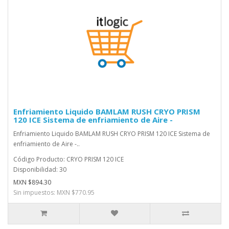
Enfriamiento Liquido BAMLAM RUSH CRYO PRISM
120 ICE Sistema de enfriamiento de Aire -
Enfriamiento Liquido BAMLAM RUSH CRYO PRISM 120 ICE Sistema de
enfriamiento de Aire -..
Código Producto: CRYO PRISM 120 ICE
Disponibilidad: 30
MXN $894.30
Sin impuestos: MXN $770.95