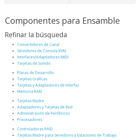
Componentes para Ensamble
Refinar la búsqueda
Convertidores de Canal
Servidores de Consola KVM
Interfaces/Adaptadores MIDI
Tarjetas de Sonido
Placas de Desarrollo
Tarjetas Gráficas
Tarjetas y Adaptadores de Interfaz
Memoria RAM
Tarjetas Madre
Adaptadores y Tarjetas de Red
Administración de Periféricos
Procesadores
Controladoras RAID
Tarjetas Madre para Servidores y Estaciones de Trabajo