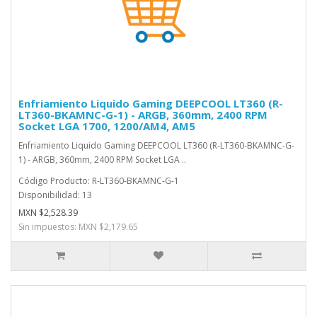
Enfriamiento Liquido Gaming DEEPCOOL LT360 (R-
LT360-BKAMNC-G-1) - ARGB, 360mm, 2400 RPM
Socket LGA 1700, 1200/AM4, AM5
Enfriamiento Liquido Gaming DEEPCOOL LT360 (R-LT360-BKAMNC-G-
1) - ARGB, 360mm, 2400 RPM Socket LGA ..
Código Producto: R-LT360-BKAMNC-G-1
Disponibilidad: 13
MXN $2,528.39
Sin impuestos: MXN $2,179.65