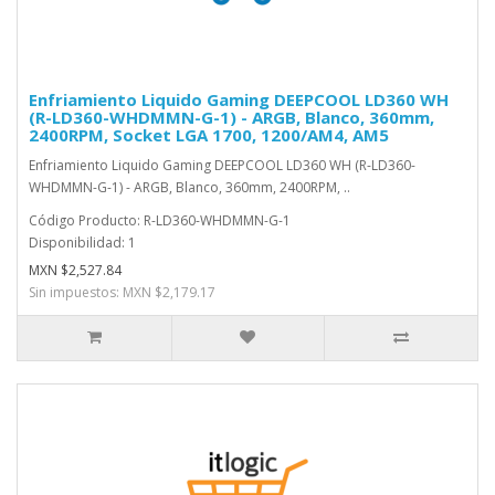
Enfriamiento Liquido Gaming DEEPCOOL LD360 WH
(R-LD360-WHDMMN-G-1) - ARGB, Blanco, 360mm,
2400RPM, Socket LGA 1700, 1200/AM4, AM5
Enfriamiento Liquido Gaming DEEPCOOL LD360 WH (R-LD360-
WHDMMN-G-1) - ARGB, Blanco, 360mm, 2400RPM, ..
Código Producto: R-LD360-WHDMMN-G-1
Disponibilidad: 1
MXN $2,527.84
Sin impuestos: MXN $2,179.17