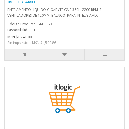
INTEL Y AMD
ENFRIAMENTO LIQUIDO GIGABYTE GME 360I - 2200 RPM, 3
VENTILADORES DE 120MM, BALNCO, PARA INTEL Y AMD..
Código Producto: GME 360I
Disponibilidad: 1
MXN $1,741.00
Sin impuestos: MXN $1,500.86