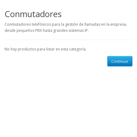
Conmutadores
Conmutadores telefónicos para la gestión de llamadas en la empresa,
desde pequeños PBX hasta grandes sistemas IP.
No hay productos para listar en esta categoría.
Continuar