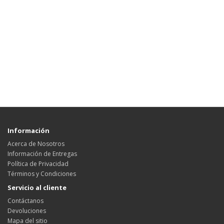
Información
Acerca de Nosotros
Información de Entregas
Política de Privacidad
Términos y Condiciones
Servicio al cliente
Contáctanos
Devoluciones
Mapa del sitio