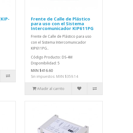
(KIP-
Frente de Calle de Plástico
para uso con el Sistema
Intercomunicador KIP611PG
Frente de Calle de Plástico para uso
con el Sistema Intercomunicador
KIP611PG..
Código Producto: DS-4M
Disponibilidad: 5
MXN $416.60
Sin impuestos: MXN $359.14
Añadir al carrito