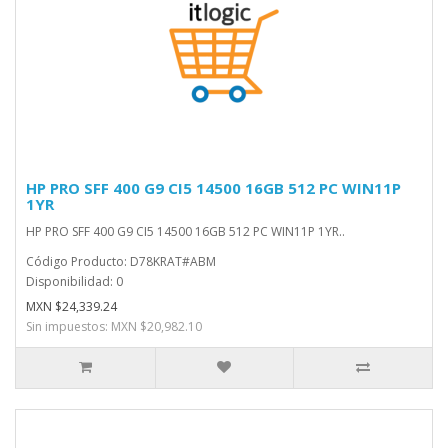
HP PRO SFF 400 G9 CI5 14500 16GB 512 PC WIN11P
1YR
HP PRO SFF 400 G9 CI5 14500 16GB 512 PC WIN11P 1YR..
Código Producto: D78KRAT#ABM
Disponibilidad: 0
MXN $24,339.24
Sin impuestos: MXN $20,982.10