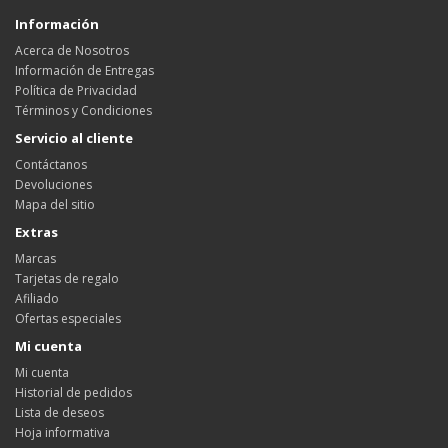
Información
Acerca de Nosotros
Información de Entregas
Política de Privacidad
Términos y Condiciones
Servicio al cliente
Contáctanos
Devoluciones
Mapa del sitio
Extras
Marcas
Tarjetas de regalo
Afiliado
Ofertas especiales
Mi cuenta
Mi cuenta
Historial de pedidos
Lista de deseos
Hoja informativa