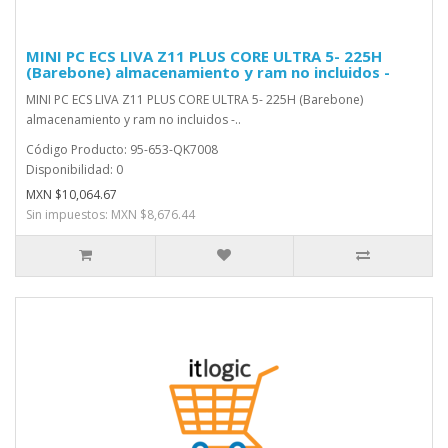
MINI PC ECS LIVA Z11 PLUS CORE ULTRA 5- 225H
(Barebone) almacenamiento y ram no incluidos -
MINI PC ECS LIVA Z11 PLUS CORE ULTRA 5- 225H (Barebone)
almacenamiento y ram no incluidos -..
Código Producto: 95-653-QK7008
Disponibilidad: 0
MXN $10,064.67
Sin impuestos: MXN $8,676.44