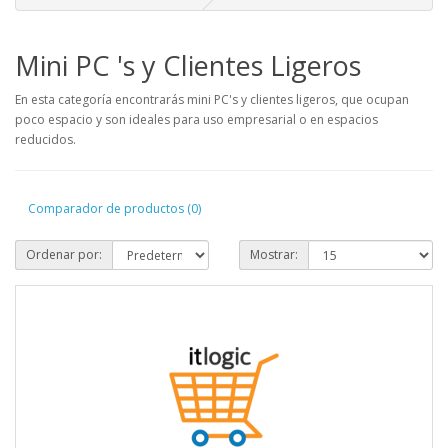
Mini PC 's y Clientes Ligeros
En esta categoría encontrarás mini PC's y clientes ligeros, que ocupan
poco espacio y son ideales para uso empresarial o en espacios
reducidos.
Comparador de productos (0)
Ordenar por:
Mostrar: