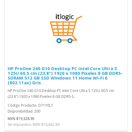
HP ProOne 240 G10 Desktop PC Intel Core Ultra 5
125U 60.5 cm (23.8") 1920 x 1080 Pixeles 8 GB DDR5-
SDRAM 512 GB SSD Windows 11 Home Wi-Fi 6
(802.11ax) Gris
HP ProOne 240 G10 Desktop PC Intel Core Ultra 5 125U 60.5 cm
(23.8") 1920 x 1080 Pixeles 8 GB DDR5-S..
Código Producto: D71Y0LT
Disponibilidad: 200
MXN $19,328.95
Sin impuestos: MXN $16,662.89