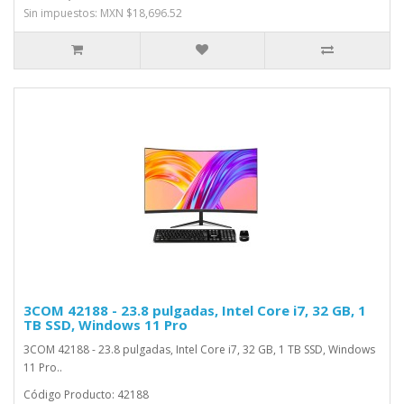
Sin impuestos: MXN $18,696.52
3COM 42188 - 23.8 pulgadas, Intel Core i7, 32 GB, 1
TB SSD, Windows 11 Pro
3COM 42188 - 23.8 pulgadas, Intel Core i7, 32 GB, 1 TB SSD, Windows
11 Pro..
Código Producto: 42188