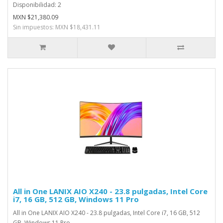
Disponibilidad: 2
MXN $21,380.09
Sin impuestos: MXN $18,431.11
All in One LANIX AIO X240 - 23.8 pulgadas, Intel Core
i7, 16 GB, 512 GB, Windows 11 Pro
All in One LANIX AIO X240 - 23.8 pulgadas, Intel Core i7, 16 GB, 512
GB, Windows 11 Pro..