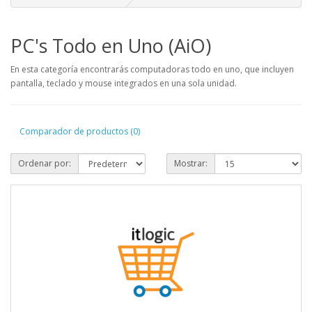
PC's Todo en Uno (AiO)
En esta categoría encontrarás computadoras todo en uno, que incluyen
pantalla, teclado y mouse integrados en una sola unidad.
Comparador de productos (0)
Ordenar por:
Mostrar: