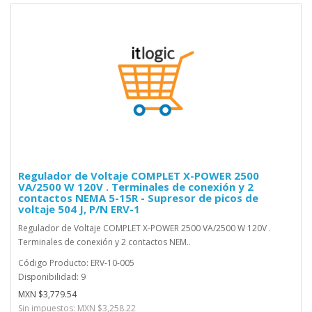
Regulador de Voltaje COMPLET X-POWER 2500
VA/2500 W 120V . Terminales de conexión y 2
contactos NEMA 5-15R - Supresor de picos de
voltaje 504 J, P/N ERV-1
Regulador de Voltaje COMPLET X-POWER 2500 VA/2500 W 120V .
Terminales de conexión y 2 contactos NEM..
Código Producto: ERV-10-005
Disponibilidad: 9
MXN $3,779.54
Sin impuestos: MXN $3,258.22