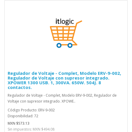
Regulador de Voltaje - Complet, Modelo ERV-9-002,
Regulador de Voltaje con supresor integrado.
XPOWER 1300 USB. 1, 300VA. 650W. 504J. 8
contactos.
Regulador de Voltaje - Complet, Modelo ERV-9-002, Regulador de
Voltaje con supresor integrado. XPOWE..
Código Producto: ERV-9-002
Disponibilidad: 72
MXN $573.13
Sin impuestos: MXN $494.08