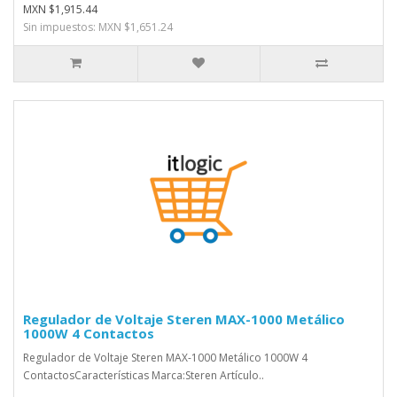
MXN $1,915.44
Sin impuestos: MXN $1,651.24
Regulador de Voltaje Steren MAX-1000 Metálico
1000W 4 Contactos
Regulador de Voltaje Steren MAX-1000 Metálico 1000W 4
ContactosCaracterísticas Marca:Steren Artículo..