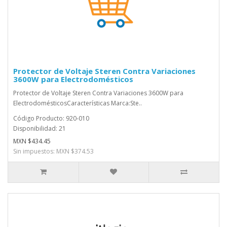
Protector de Voltaje Steren Contra Variaciones
3600W para Electrodomésticos
Protector de Voltaje Steren Contra Variaciones 3600W para
ElectrodomésticosCaracterísticas Marca:Ste..
Código Producto: 920-010
Disponibilidad: 21
MXN $434.45
Sin impuestos: MXN $374.53