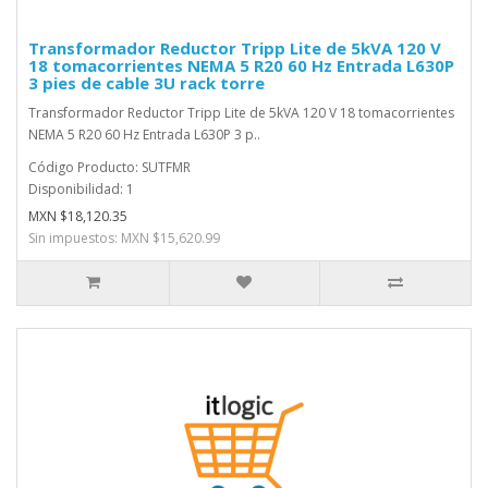
Transformador Reductor Tripp Lite de 5kVA 120 V
18 tomacorrientes NEMA 5 R20 60 Hz Entrada L630P
3 pies de cable 3U rack torre
Transformador Reductor Tripp Lite de 5kVA 120 V 18 tomacorrientes
NEMA 5 R20 60 Hz Entrada L630P 3 p..
Código Producto: SUTFMR
Disponibilidad: 1
MXN $18,120.35
Sin impuestos: MXN $15,620.99