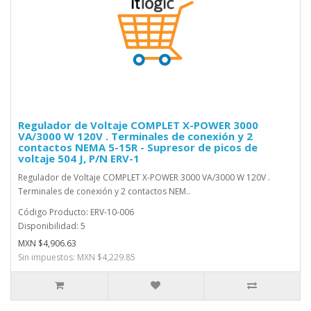
Regulador de Voltaje COMPLET X-POWER 3000
VA/3000 W 120V . Terminales de conexión y 2
contactos NEMA 5-15R - Supresor de picos de
voltaje 504 J, P/N ERV-1
Regulador de Voltaje COMPLET X-POWER 3000 VA/3000 W 120V .
Terminales de conexión y 2 contactos NEM..
Código Producto: ERV-10-006
Disponibilidad: 5
MXN $4,906.63
Sin impuestos: MXN $4,229.85