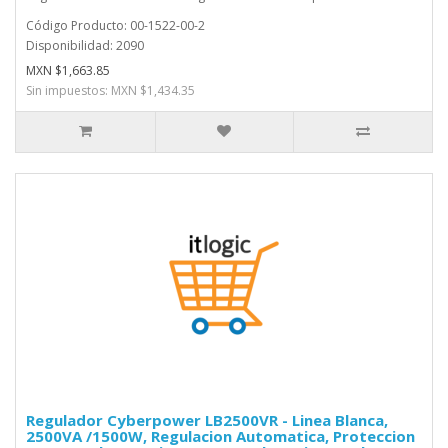
Código Producto: 00-1522-00-2
Disponibilidad: 2090
MXN $1,663.85
Sin impuestos: MXN $1,434.35
Regulador Cyberpower LB2500VR - Linea Blanca,
2500VA /1500W, Regulacion Automatica, Proteccion