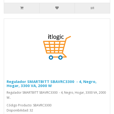
Regulador SMARTBITT SBAVRC3300 - 4, Negro,
Hogar, 3300 VA, 2000 W
Regulador SMARTBITT SBAVRC3300 - 4, Negro, Hogar, 3300 VA, 2000
W..
Código Producto: SBAVRC3300
Disponibilidad: 32