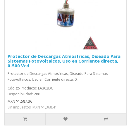
Protector de Descargas Atmosfricas, Diseado Para
Sistemas Fotovoltaicos, Uso en Corriente directa,
0-500 Vcd
Protector de Descargas Atmosfricas, Diseado Para Sistemas
Fotovoltaicos, Uso en Corriente directa, 0..
Código Producto: LA302DC
Disponibilidad: 286
MXN $1,587.36
Sin impuestos: MXN $1,368.41