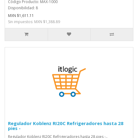
Código Producto: MAX-1000
Disponibilidad: 8
MXN $1,611.11
Sin impuestos: MXN $1,388.89
Regulador Koblenz RI20C Refrigeradores hasta 28
pies -
Regulador Koblenz RI20C Refrigeradores hasta 28 pies -..