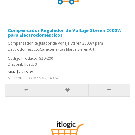
Compensador Regulador de Voltaje Steren 2000W
para Electrodomésticos
Compensador Regulador de Voltaje Steren 2000W para
ElectrodomésticosCaracterísticas Marca:Steren Art..
Código Producto: 920-200
Disponibilidad: 3
MXN $2,715.35
Sin impuestos: MXN $2,340.82