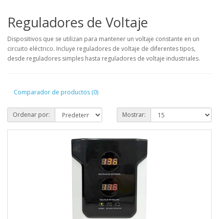
Reguladores de Voltaje
Dispositivos que se utilizan para mantener un voltaje constante en un
circuito eléctrico. Incluye reguladores de voltaje de diferentes tipos,
desde reguladores simples hasta reguladores de voltaje industriales.
Comparador de productos (0)
Ordenar por:
Mostrar: