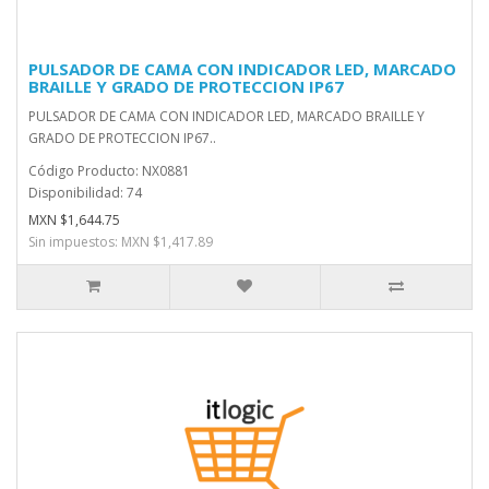
PULSADOR DE CAMA CON INDICADOR LED, MARCADO
BRAILLE Y GRADO DE PROTECCION IP67
PULSADOR DE CAMA CON INDICADOR LED, MARCADO BRAILLE Y
GRADO DE PROTECCION IP67..
Código Producto: NX0881
Disponibilidad: 74
MXN $1,644.75
Sin impuestos: MXN $1,417.89