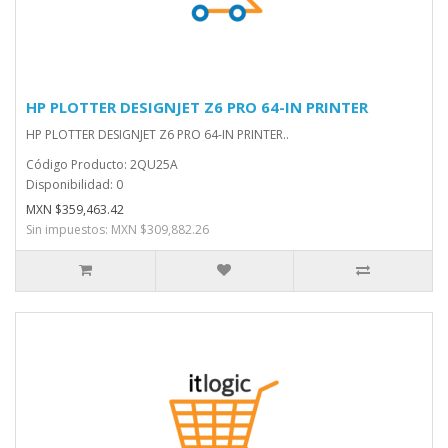
HP PLOTTER DESIGNJET Z6 PRO 64-IN PRINTER
HP PLOTTER DESIGNJET Z6 PRO 64-IN PRINTER..
Código Producto: 2QU25A
Disponibilidad: 0
MXN $359,463.42
Sin impuestos: MXN $309,882.26