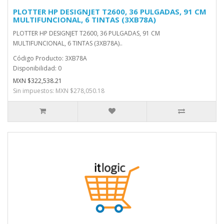
PLOTTER HP DESIGNJET T2600, 36 PULGADAS, 91 CM
MULTIFUNCIONAL, 6 TINTAS (3XB78A)
PLOTTER HP DESIGNJET T2600, 36 PULGADAS, 91 CM
MULTIFUNCIONAL, 6 TINTAS (3XB78A)..
Código Producto: 3XB78A
Disponibilidad: 0
MXN $322,538.21
Sin impuestos: MXN $278,050.18