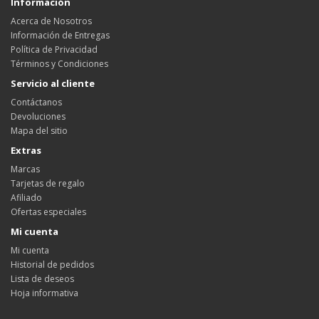
Información
Acerca de Nosotros
Información de Entregas
Política de Privacidad
Términos y Condiciones
Servicio al cliente
Contáctanos
Devoluciones
Mapa del sitio
Extras
Marcas
Tarjetas de regalo
Afiliado
Ofertas especiales
Mi cuenta
Mi cuenta
Historial de pedidos
Lista de deseos
Hoja informativa