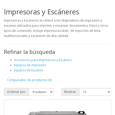
Impresoras y Escáneres
Impresoras y Escáneres se refiere a los dispositivos de impresión y
escaneo utilizados para imprimir y escanear documentos, fotos y otros
tipos de contenido. Incluye impresoras láser, de inyección de tinta,
multifuncionales y escáneres de alta calidad.
Refinar la búsqueda
Accesorios para Impresoras y Escáners
Equipos de impresión
Equipos de Escaneo
Comparador de productos (0)
Ordenar por:
Mostrar: