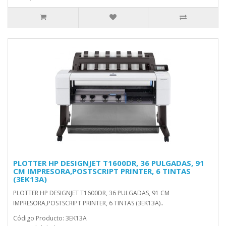
PLOTTER HP DESIGNJET T1600DR, 36 PULGADAS, 91
CM IMPRESORA,POSTSCRIPT PRINTER, 6 TINTAS
(3EK13A)
PLOTTER HP DESIGNJET T1600DR, 36 PULGADAS, 91 CM
IMPRESORA,POSTSCRIPT PRINTER, 6 TINTAS (3EK13A)..
Código Producto: 3EK13A