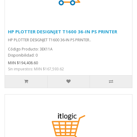
HP PLOTTER DESIGNJET T1600 36-IN PS PRINTER
HP PLOTTER DESIGNJET T1600 36-IN PS PRINTER..
Código Producto: 3EK11A
Disponibilidad: 0
MXN $194,408.60
Sin impuestos: MXN $167,593.62