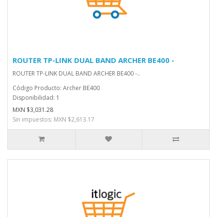
ROUTER TP-LINK DUAL BAND ARCHER BE400 -
ROUTER TP-LINK DUAL BAND ARCHER BE400 -..
Código Producto: Archer BE400
Disponibilidad: 1
MXN $3,031.28
Sin impuestos: MXN $2,613.17