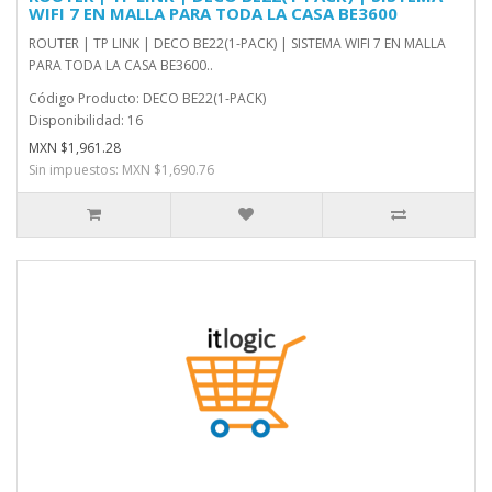
WIFI 7 EN MALLA PARA TODA LA CASA BE3600
ROUTER | TP LINK | DECO BE22(1-PACK) | SISTEMA WIFI 7 EN MALLA
PARA TODA LA CASA BE3600..
Código Producto: DECO BE22(1-PACK)
Disponibilidad: 16
MXN $1,961.28
Sin impuestos: MXN $1,690.76