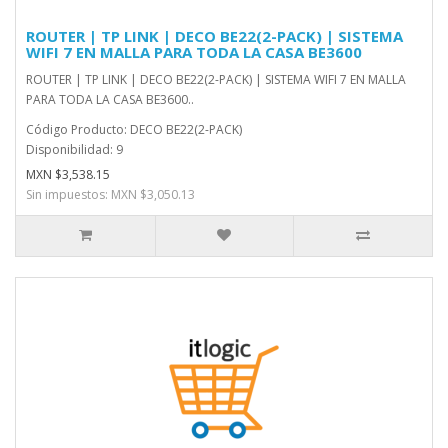
ROUTER | TP LINK | DECO BE22(2-PACK) | SISTEMA
WIFI 7 EN MALLA PARA TODA LA CASA BE3600
ROUTER | TP LINK | DECO BE22(2-PACK) | SISTEMA WIFI 7 EN MALLA
PARA TODA LA CASA BE3600..
Código Producto: DECO BE22(2-PACK)
Disponibilidad: 9
MXN $3,538.15
Sin impuestos: MXN $3,050.13