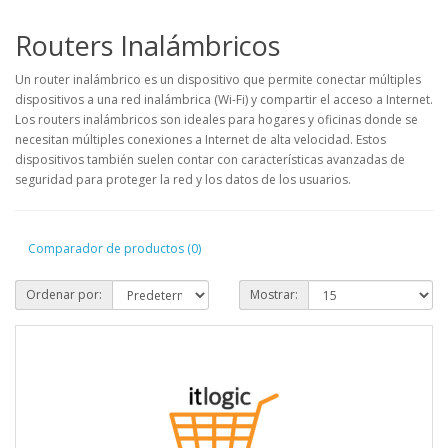
Routers Inalámbricos
Un router inalámbrico es un dispositivo que permite conectar múltiples
dispositivos a una red inalámbrica (Wi-Fi) y compartir el acceso a Internet.
Los routers inalámbricos son ideales para hogares y oficinas donde se
necesitan múltiples conexiones a Internet de alta velocidad. Estos
dispositivos también suelen contar con características avanzadas de
seguridad para proteger la red y los datos de los usuarios.
Comparador de productos (0)
Ordenar por:
Mostrar: