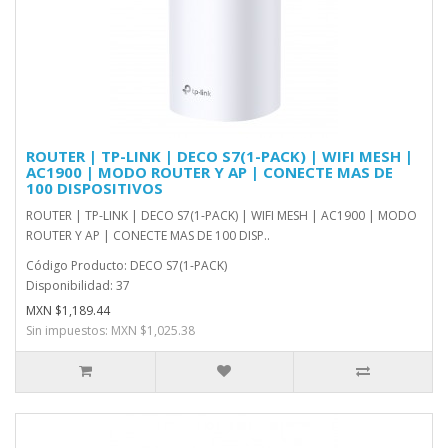
ROUTER | TP-LINK | DECO S7(1-PACK) | WIFI MESH |
AC1900 | MODO ROUTER Y AP | CONECTE MAS DE
100 DISPOSITIVOS
ROUTER | TP-LINK | DECO S7(1-PACK) | WIFI MESH | AC1900 | MODO
ROUTER Y AP | CONECTE MAS DE 100 DISP..
Código Producto: DECO S7(1-PACK)
Disponibilidad: 37
MXN $1,189.44
Sin impuestos: MXN $1,025.38