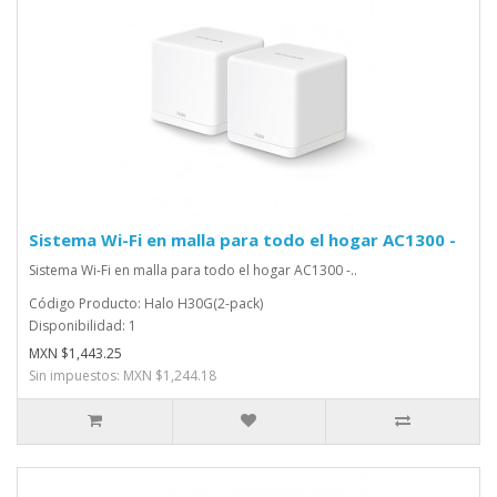
Sistema Wi-Fi en malla para todo el hogar AC1300 -
Sistema Wi-Fi en malla para todo el hogar AC1300 -..
Código Producto: Halo H30G(2-pack)
Disponibilidad: 1
MXN $1,443.25
Sin impuestos: MXN $1,244.18