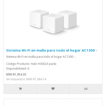
Sistema Wi-Fi en malla para todo el hogar AC1300 -
Sistema Wi-Fi en malla para todo el hogar AC1300 -..
Código Producto: Halo H30G(3-pack)
Disponibilidad: 6
MXN $1,954.30
Sin impuestos: MXN $1,684.74