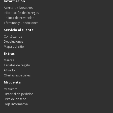
Información
Acerca de Nosotros
Información de Entregas
Política de Privacidad
Términos y Condiciones
Servicio al cliente
Contáctanos
Devoluciones
Mapa del sitio
Extras
Marcas
Tarjetas de regalo
Afiliado
Ofertas especiales
Mi cuenta
Mi cuenta
Historial de pedidos
Lista de deseos
Hoja informativa