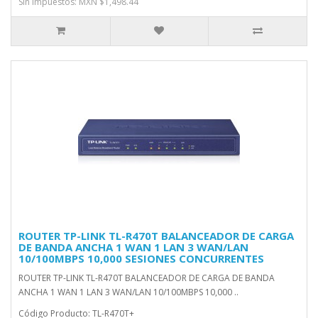
Sin impuestos: MXN $1,498.44
ROUTER TP-LINK TL-R470T BALANCEADOR DE CARGA
DE BANDA ANCHA 1 WAN 1 LAN 3 WAN/LAN
10/100MBPS 10,000 SESIONES CONCURRENTES
ROUTER TP-LINK TL-R470T BALANCEADOR DE CARGA DE BANDA
ANCHA 1 WAN 1 LAN 3 WAN/LAN 10/100MBPS 10,000 ..
Código Producto: TL-R470T+