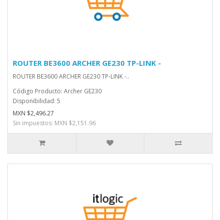
ROUTER BE3600 ARCHER GE230 TP-LINK -
ROUTER BE3600 ARCHER GE230 TP-LINK -..
Código Producto: Archer GE230
Disponibilidad: 5
MXN $2,496.27
Sin impuestos: MXN $2,151.96