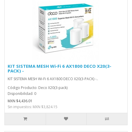
KIT SISTEMA MESH Wi-Fi 6 AX1800 DECO X20(3-
PACK) -
KIT SISTEMA MESH Wi-Fi 6 AX1800 DECO X20(3-PACK) -..
Código Producto: Deco X20(3-pack)
Disponibilidad: 0
MXN $4,436.01
Sin impuestos: MXN $3,824.15