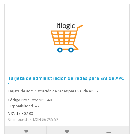
Tarjeta de administración de redes para SAI de APC
-
Tarjeta de administración de redes para SAI de APC -..
Código Producto: AP9640
Disponibilidad: 45
MXN $7,302.80
Sin impuestos: MXN $6,295.52