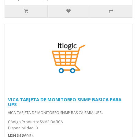
VICA TARJETA DE MONITOREO SNMP BASICA PARA
UPS
VICA TARJETA DE MONITOREO SNMP BASICA PARA UPS..
Código Producto: SNMP BASICA
Disponibilidad: 0
MXN $4,860.54