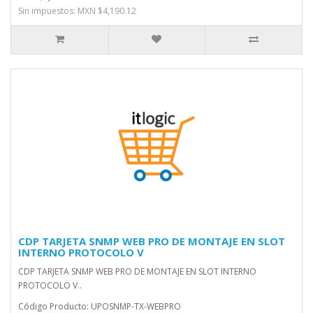
Sin impuestos: MXN $4,190.12
CDP TARJETA SNMP WEB PRO DE MONTAJE EN SLOT
INTERNO PROTOCOLO V
CDP TARJETA SNMP WEB PRO DE MONTAJE EN SLOT INTERNO
PROTOCOLO V..
Código Producto: UPOSNMP-TX-WEBPRO