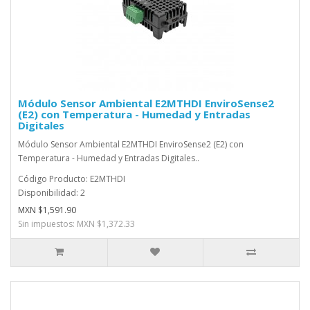
Módulo Sensor Ambiental E2MTHDI EnviroSense2
(E2) con Temperatura - Humedad y Entradas
Digitales
Módulo Sensor Ambiental E2MTHDI EnviroSense2 (E2) con
Temperatura - Humedad y Entradas Digitales..
Código Producto: E2MTHDI
Disponibilidad: 2
MXN $1,591.90
Sin impuestos: MXN $1,372.33