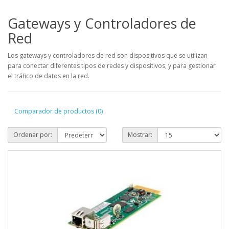
Gateways y Controladores de
Red
Los gateways y controladores de red son dispositivos que se utilizan
para conectar diferentes tipos de redes y dispositivos, y para gestionar
el tráfico de datos en la red.
Comparador de productos (0)
Ordenar por:
Mostrar: