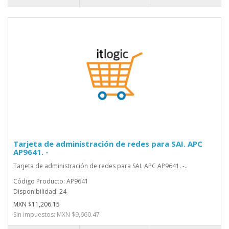
Tarjeta de administración de redes para SAI. APC
AP9641. -
Tarjeta de administración de redes para SAI. APC AP9641. -..
Código Producto: AP9641
Disponibilidad: 24
MXN $11,206.15
Sin impuestos: MXN $9,660.47