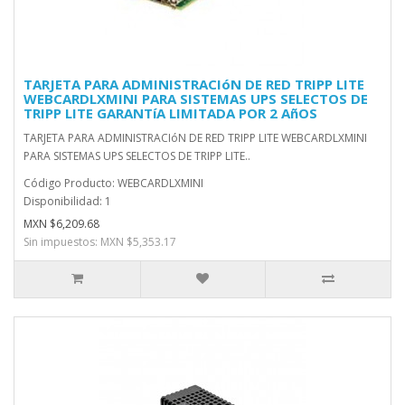
TARJETA PARA ADMINISTRACIóN DE RED TRIPP LITE
WEBCARDLXMINI PARA SISTEMAS UPS SELECTOS DE
TRIPP LITE GARANTíA LIMITADA POR 2 AñOS
TARJETA PARA ADMINISTRACIóN DE RED TRIPP LITE WEBCARDLXMINI
PARA SISTEMAS UPS SELECTOS DE TRIPP LITE..
Código Producto: WEBCARDLXMINI
Disponibilidad: 1
MXN $6,209.68
Sin impuestos: MXN $5,353.17