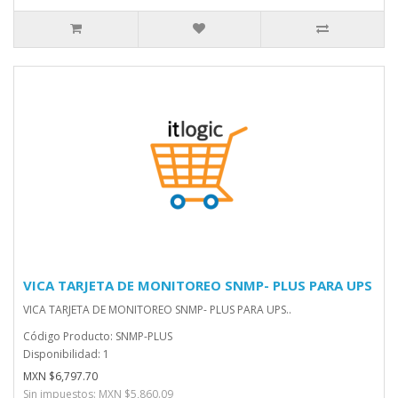
VICA TARJETA DE MONITOREO SNMP- PLUS PARA UPS
VICA TARJETA DE MONITOREO SNMP- PLUS PARA UPS..
Código Producto: SNMP-PLUS
Disponibilidad: 1
MXN $6,797.70
Sin impuestos: MXN $5,860.09