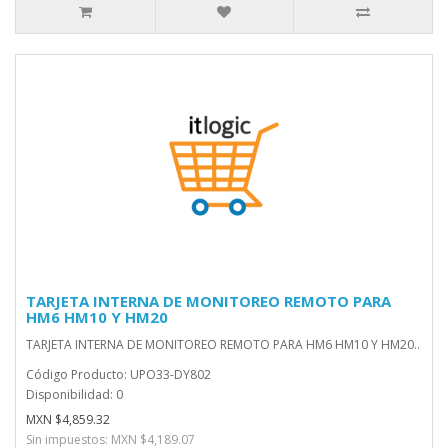
TARJETA INTERNA DE MONITOREO REMOTO PARA
HM6 HM10 Y HM20
TARJETA INTERNA DE MONITOREO REMOTO PARA HM6 HM10 Y HM20..
Código Producto: UPO33-DY802
Disponibilidad: 0
MXN $4,859.32
Sin impuestos: MXN $4,189.07