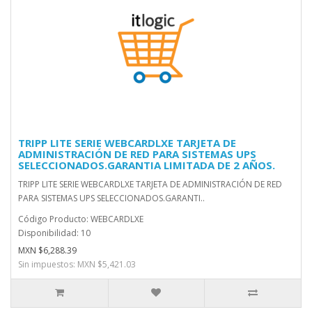
TRIPP LITE SERIE WEBCARDLXE TARJETA DE
ADMINISTRACIÓN DE RED PARA SISTEMAS UPS
SELECCIONADOS.GARANTIA LIMITADA DE 2 AÑOS.
TRIPP LITE SERIE WEBCARDLXE TARJETA DE ADMINISTRACIÓN DE RED
PARA SISTEMAS UPS SELECCIONADOS.GARANTI..
Código Producto: WEBCARDLXE
Disponibilidad: 10
MXN $6,288.39
Sin impuestos: MXN $5,421.03