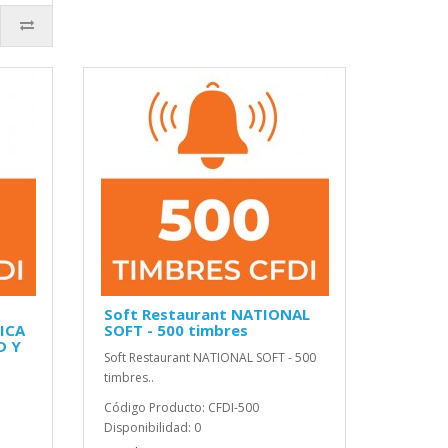
Soft Restaurant NATIONAL
ICA
SOFT - 500 timbres
D Y
Soft Restaurant NATIONAL SOFT - 500
timbres..
Código Producto: CFDI-500
Disponibilidad: 0