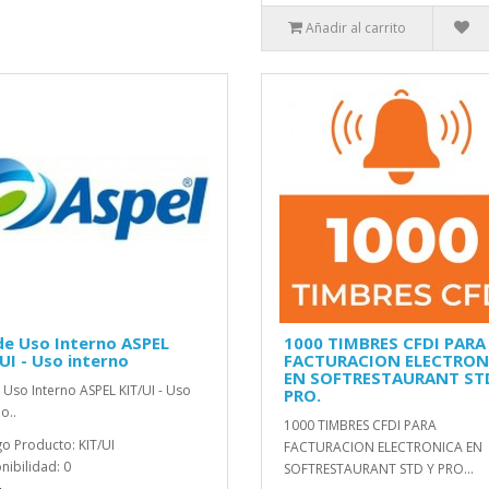
Añadir al carrito
de Uso Interno ASPEL
1000 TIMBRES CFDI PARA
UI - Uso interno
FACTURACION ELECTRON
EN SOFTRESTAURANT ST
e Uso Interno ASPEL KIT/UI - Uso
PRO.
o..
1000 TIMBRES CFDI PARA
o Producto: KIT/UI
FACTURACION ELECTRONICA EN
nibilidad: 0
SOFTRESTAURANT STD Y PRO...