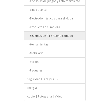
-Consolas de Juegos y Entretenimiento
-Línea Blanca
-Electrodomésticos para el Hogar
-Productos de limpieza
-Sistemas de Aire Acondicionado
-Herramientas
-Mobiliario
-Varios
-Paquetes
Seguridad Física y CCTV
Energía
Audio | Fotografía | Video