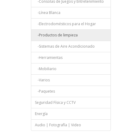
-Consolas de Juegos y Entretenimiento
-Línea Blanca
-Electrodomésticos para el Hogar
-Productos de limpieza
-Sistemas de Aire Acondicionado
-Herramientas
-Mobiliario
-Varios
-Paquetes
Seguridad Física y CCTV
Energía
Audio | Fotografía | Video