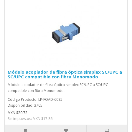
Módulo acoplador de fibra óptica simplex SC/UPC a
SC/UPC compatible con fibra Monomodo
Módulo acoplador de fibra óptica simplex SC/UPC a SC/UPC
compatible con fibra Monomodo..
Código Producto: LP-FOAD-6085
Disponibilidad: 3705
MXN $20.72
Sin impuestos: MXN $17.86