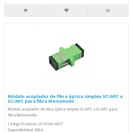
Módulo acoplador de fibra óptica simplex SC/APC a
SC/APC para fibra Monomodo
Módulo acoplador de fibra óptica simplex SC/APC a SC/APC para
fibra Monomodo..
Código Producto: LP-FOAD-6077
Disponibilidad: 5854