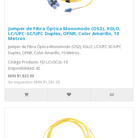
Jumper de Fibra Óptica Monomodo (OS2), XGLO,
LC/UPC-SC/UPC Duplex, OFNR, Color Amarillo, 10
Metros
Jumper de Fibra Óptica Monomodo (OS2), XGLO, LC/UPC-SC/UPC
Duplex, OFNR, Color Amarillo, 10 Metros..
Código Producto: FJ2-LCUSCUL-10
Disponibilidad: 42
MXN $1,833.99
Sin impuestos: MXN $1,581.03