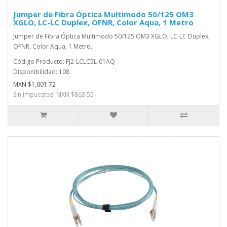
Jumper de Fibra Óptica Multimodo 50/125 OM3
XGLO, LC-LC Duplex, OFNR, Color Aqua, 1 Metro
Jumper de Fibra Óptica Multimodo 50/125 OM3 XGLO, LC-LC Duplex,
OFNR, Color Aqua, 1 Metro..
Código Producto: FJ2-LCLC5L-01AQ
Disponibilidad: 108
MXN $1,001.72
Sin impuestos: MXN $863.55