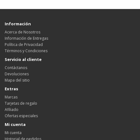
Información
Acerca de Nosotros
Información de Entregas
Política de Privacidad
Términos y Condiciones
Servicio al cliente
Contáctanos
Devoluciones
Mapa del sitio
Extras
Marcas
Tarjetas de regalo
Afiliado
Ofertas especiales
Mi cuenta
Mi cuenta
Historial de pedidos