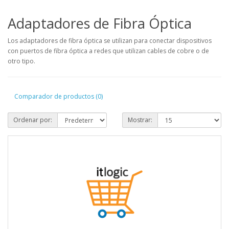
Adaptadores de Fibra Óptica
Los adaptadores de fibra óptica se utilizan para conectar dispositivos
con puertos de fibra óptica a redes que utilizan cables de cobre o de
otro tipo.
Comparador de productos (0)
Ordenar por:
Mostrar: