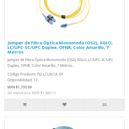
Jumper de Fibra Óptica Monomodo (OS2), XGLO,
LC/UPC-SC/UPC Duplex, OFNR, Color Amarillo, 7
Metros
Jumper de Fibra Óptica Monomodo (OS2), XGLO, LC/UPC-SC/UPC
Duplex, OFNR, Color Amarillo, 7 Metros..
Código Producto: FJ2-LCUSCUL-07
Disponibilidad: 13
MXN $1,700.69
Sin impuestos: MXN $1,466.11