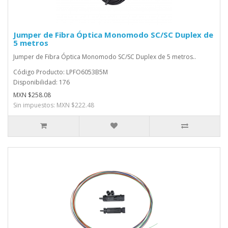
Jumper de Fibra Óptica Monomodo SC/SC Duplex de
5 metros
Jumper de Fibra Óptica Monomodo SC/SC Duplex de 5 metros..
Código Producto: LPFO6053B5M
Disponibilidad: 176
MXN $258.08
Sin impuestos: MXN $222.48