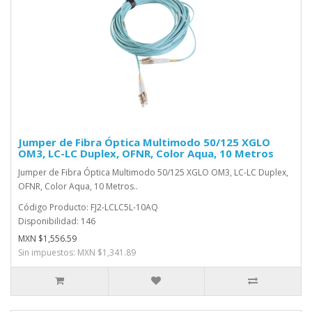
Jumper de Fibra Óptica Multimodo 50/125 XGLO
OM3, LC-LC Duplex, OFNR, Color Aqua, 10 Metros
Jumper de Fibra Óptica Multimodo 50/125 XGLO OM3, LC-LC Duplex,
OFNR, Color Aqua, 10 Metros..
Código Producto: FJ2-LCLC5L-10AQ
Disponibilidad: 146
MXN $1,556.59
Sin impuestos: MXN $1,341.89