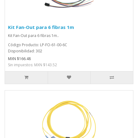
Kit Fan-Out para 6 fibras 1m
Kit Fan-Out para 6 fibras 1m..
Código Producto: LP-FO-61-00-6C
Disponibilidad: 302
MXN $166.48
Sin impuestos: MXN $143.52