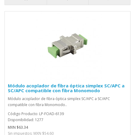
Módulo acoplador de fibra óptica simplex SC/APC a
SC/APC compatible con fibra Monomodo
Módulo acoplador de fibra óptica simplex SC/APC a SC/APC
compatible con fibra Monomodo..
Código Producto: LP-FOAD-6139
Disponibilidad: 1277
MXN $63.34
Sin impuestos: MXN $54.60