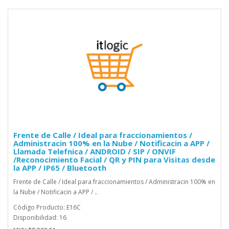
Frente de Calle / Ideal para fraccionamientos /
Administracin 100% en la Nube / Notificacin a APP /
Llamada Telefnica / ANDROID / SIP / ONVIF
/Reconocimiento Facial / QR y PIN para Visitas desde
la APP / IP65 / Bluetooth
Frente de Calle / Ideal para fraccionamientos / Administracin 100% en
la Nube / Notificacin a APP / ..
Código Producto: E16C
Disponibilidad: 16