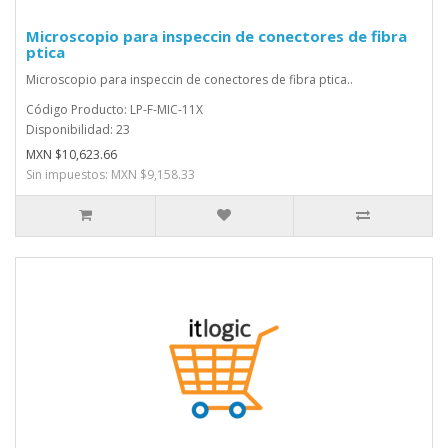
Microscopio para inspeccin de conectores de fibra
ptica
Microscopio para inspeccin de conectores de fibra ptica..
Código Producto: LP-F-MIC-11X
Disponibilidad: 23
MXN $10,623.66
Sin impuestos: MXN $9,158.33