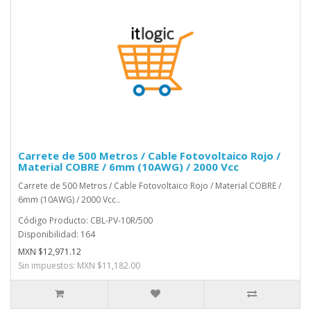
Carrete de 500 Metros / Cable Fotovoltaico Rojo /
Material COBRE / 6mm (10AWG) / 2000 Vcc
Carrete de 500 Metros / Cable Fotovoltaico Rojo / Material COBRE /
6mm (10AWG) / 2000 Vcc..
Código Producto: CBL-PV-10R/500
Disponibilidad: 164
MXN $12,971.12
Sin impuestos: MXN $11,182.00