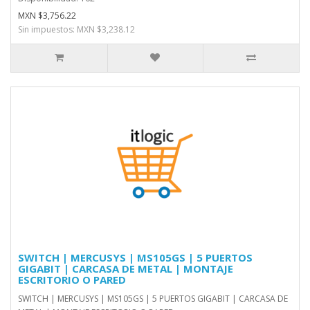
MXN $3,756.22
Sin impuestos: MXN $3,238.12
SWITCH | MERCUSYS | MS105GS | 5 PUERTOS
GIGABIT | CARCASA DE METAL | MONTAJE
ESCRITORIO O PARED
SWITCH | MERCUSYS | MS105GS | 5 PUERTOS GIGABIT | CARCASA DE