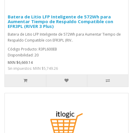
Batera de Litio LFP Inteligente de 572Wh para
Aumentar Tiempo de Respaldo Compatible con
EFR3PL (RIVER 3 Plus)
Batera de Litio LFP Inteligente de 572Wh para Aumentar Tiempo de
Respaldo Compatible con EFR3PL (RIV..
Código Producto: R3PL600EB
Disponibilidad: 20
MXN $6,669.14
Sin impuestos: MXN $5,749.26