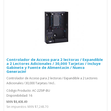
Controlador de Acceso para 2 lectoras / Expandible
a 2 Lectores Adicionales / 30,000 Tarjetas / Incluye
Gabinete y Fuente de Alimentacin / Nueva
Generacin!
Controlador de Acceso para 2 lectoras / Expandible a 2 Lectores
Adicionales / 30,000 Tarjetas / Incl..
Código Producto: AC-225IP-BU
Disponibilidad: 16
MXN $8,408.49
Sin impuestos: MXN $7,248.70