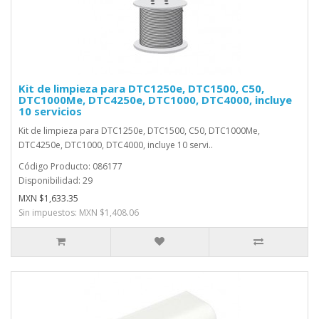
Kit de limpieza para DTC1250e, DTC1500, C50,
DTC1000Me, DTC4250e, DTC1000, DTC4000, incluye
10 servicios
Kit de limpieza para DTC1250e, DTC1500, C50, DTC1000Me,
DTC4250e, DTC1000, DTC4000, incluye 10 servi..
Código Producto: 086177
Disponibilidad: 29
MXN $1,633.35
Sin impuestos: MXN $1,408.06