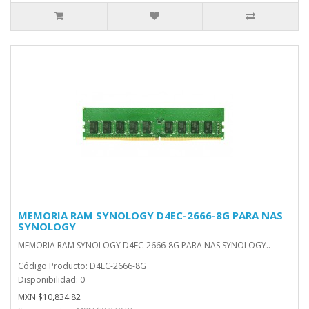
MEMORIA RAM SYNOLOGY D4EC-2666-8G PARA NAS
SYNOLOGY
MEMORIA RAM SYNOLOGY D4EC-2666-8G PARA NAS SYNOLOGY..
Código Producto: D4EC-2666-8G
Disponibilidad: 0
MXN $10,834.82