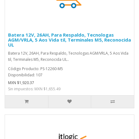
Batera 12V, 26AH, Para Respaldo, Tecnologas
AGM/VRLA, 5 Aos Vida til, Terminales M5, Reconocida
UL
Batera 12V, 26AH, Para Respaldo, Tecnologas AGM/VRLA, 5 Aos Vida
til, Terminales M5, Reconocida UL..
Código Producto: PS-12260-M5
Disponibilidad: 107
MXN $1,920.37
Sin impuestos: MXN $1,655.49