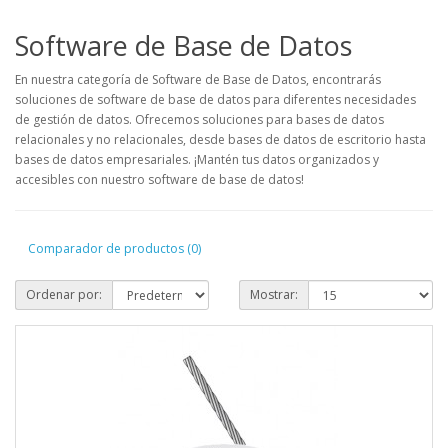
Software de Base de Datos
En nuestra categoría de Software de Base de Datos, encontrarás
soluciones de software de base de datos para diferentes necesidades
de gestión de datos. Ofrecemos soluciones para bases de datos
relacionales y no relacionales, desde bases de datos de escritorio hasta
bases de datos empresariales. ¡Mantén tus datos organizados y
accesibles con nuestro software de base de datos!
Comparador de productos (0)
Ordenar por:
Mostrar: