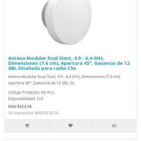
Antena Modular Dual Slant, 4.9 - 6.4 GHz,
Dimensiones (7.6 cm), Apertura 45°, Ganancia de 12
dBi, Diseñada para radio C5x
Antena Modular Dual Slant, 4.9 - 6.4 GHz, Dimensiones (7.6 cm),
Apertura 45°, Ganancia de 12 dBi, Di..
Código Producto: N5-X12
Disponibilidad: 124
MXN $624.38
Sin impuestos: MXN $538.26